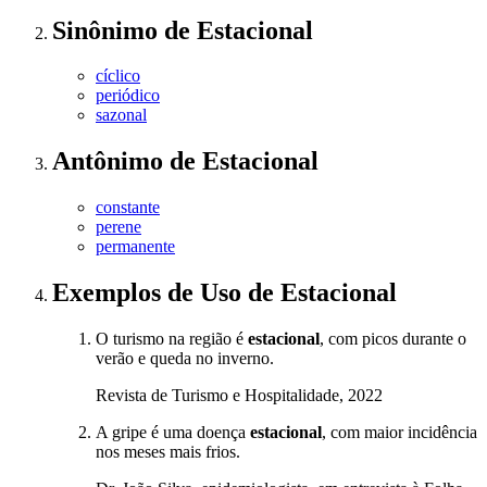
Sinônimo
de
Estacional
cíclico
periódico
sazonal
Antônimo
de
Estacional
constante
perene
permanente
Exemplos de Uso
de Estacional
O turismo na região é
estacional
, com picos durante o
verão e queda no inverno.
Revista de Turismo e Hospitalidade, 2022
A gripe é uma doença
estacional
, com maior incidência
nos meses mais frios.