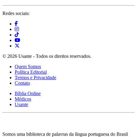
Redes sociais:
© 2026 Usante - Todos os direitos reservados.
Quem Somos
Política Editorial
Termos e Privacidade
Contato
Bíblia Online
Médicos
Usante
Somos uma biblioteca de palavras da língua portuguesa do Brasil