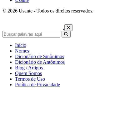
Usante
© 2026 Usante - Todos os direitos reservados.
Início
Nomes
Dicionário de Sinônimos
Dicionário de Antônimos
Blog / Artigos
Quem Somos
Termos de Uso
Política de Privacidade