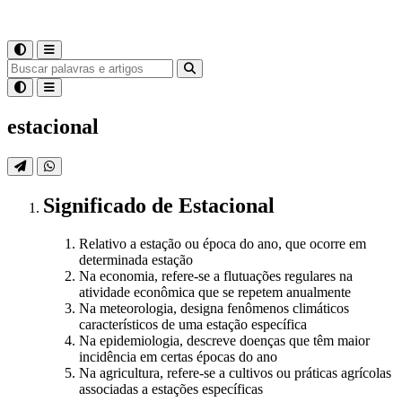
estacional
Significado
de
Estacional
Relativo a estação ou época do ano, que ocorre em
determinada estação
Na economia, refere-se a flutuações regulares na
atividade econômica que se repetem anualmente
Na meteorologia, designa fenômenos climáticos
característicos de uma estação específica
Na epidemiologia, descreve doenças que têm maior
incidência em certas épocas do ano
Na agricultura, refere-se a cultivos ou práticas agrícolas
associadas a estações específicas