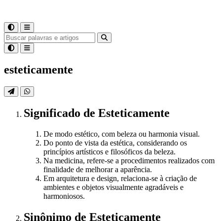
esteticamente
Significado
de
Esteticamente
De modo estético, com beleza ou harmonia visual.
Do ponto de vista da estética, considerando os
princípios artísticos e filosóficos da beleza.
Na medicina, refere-se a procedimentos realizados com
finalidade de melhorar a aparência.
Em arquitetura e design, relaciona-se à criação de
ambientes e objetos visualmente agradáveis e
harmoniosos.
Sinônimo
de
Esteticamente