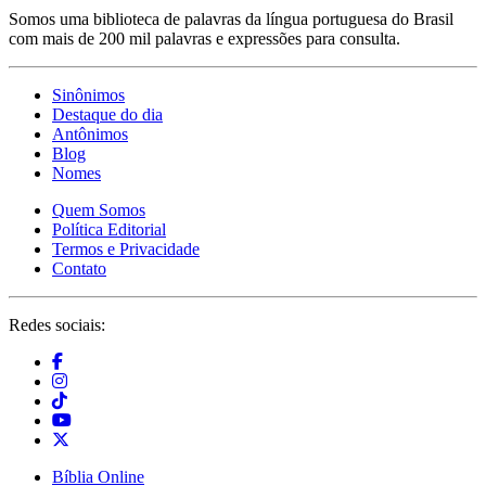
Somos uma biblioteca de palavras da língua portuguesa do Brasil
com mais de 200 mil palavras e expressões para consulta.
Sinônimos
Destaque do dia
Antônimos
Blog
Nomes
Quem Somos
Política Editorial
Termos e Privacidade
Contato
Redes sociais:
Bíblia Online