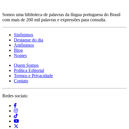
Somos uma biblioteca de palavras da língua portuguesa do Brasil
com mais de 200 mil palavras e expressões para consulta.
Sinônimos
Destaque do dia
Antônimos
Blog
Nomes
Quem Somos
Política Editorial
Termos e Privacidade
Contato
Redes sociais: