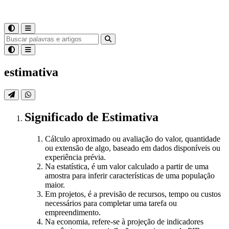
estimativa
Significado
de
Estimativa
Cálculo aproximado ou avaliação do valor, quantidade
ou extensão de algo, baseado em dados disponíveis ou
experiência prévia.
Na estatística, é um valor calculado a partir de uma
amostra para inferir características de uma população
maior.
Em projetos, é a previsão de recursos, tempo ou custos
necessários para completar uma tarefa ou
empreendimento.
Na economia, refere-se à projeção de indicadores