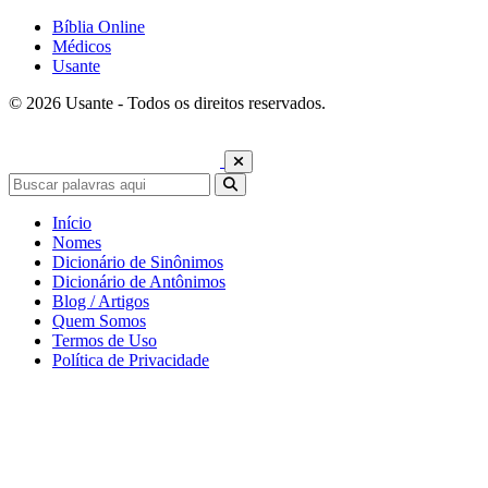
Bíblia Online
Médicos
Usante
© 2026 Usante - Todos os direitos reservados.
Início
Nomes
Dicionário de Sinônimos
Dicionário de Antônimos
Blog / Artigos
Quem Somos
Termos de Uso
Política de Privacidade