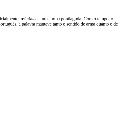
 Inicialmente, referia-se a uma arma pontiaguda. Com o tempo, o
ortuguês, a palavra manteve tanto o sentido de arma quanto o de