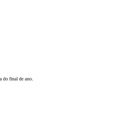
 do final de ano.