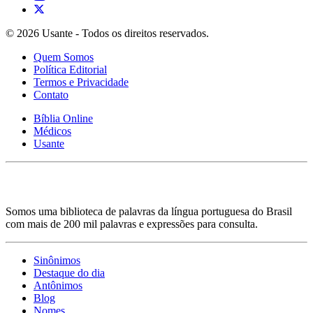
© 2026 Usante - Todos os direitos reservados.
Quem Somos
Política Editorial
Termos e Privacidade
Contato
Bíblia Online
Médicos
Usante
Somos uma biblioteca de palavras da língua portuguesa do Brasil
com mais de 200 mil palavras e expressões para consulta.
Sinônimos
Destaque do dia
Antônimos
Blog
Nomes