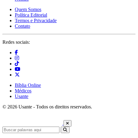
Quem Somos
Política Editorial
Termos e Privacidade
Contato
Redes sociais:
Bíblia Online
Médicos
Usante
© 2026 Usante - Todos os direitos reservados.