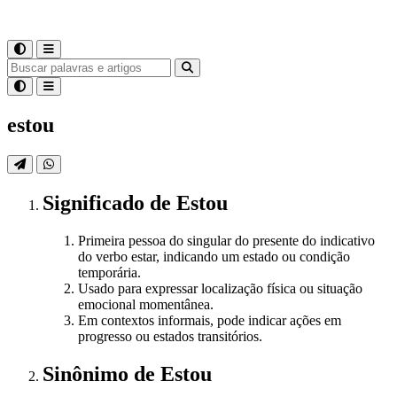
estou
Significado
de
Estou
Primeira pessoa do singular do presente do indicativo
do verbo estar, indicando um estado ou condição
temporária.
Usado para expressar localização física ou situação
emocional momentânea.
Em contextos informais, pode indicar ações em
progresso ou estados transitórios.
Sinônimo
de
Estou