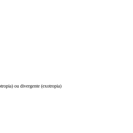
tropia) ou divergente (exotropia)