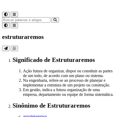
estruturaremos
Significado
de
Estruturaremos
Ação futura de organizar, dispor ou constituir as partes
de um todo, de acordo com um plano ou sistema.
Na engenharia, refere-se ao processo de planejar e
implementar a estrutura de um projeto ou construção.
Em gestão, indica a futura organização de uma
empresa, departamento ou equipe de forma sistemática.
Sinônimo
de
Estruturaremos
arquitetaremos