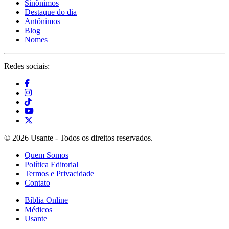
Sinônimos
Destaque do dia
Antônimos
Blog
Nomes
Redes sociais:
© 2026 Usante - Todos os direitos reservados.
Quem Somos
Política Editorial
Termos e Privacidade
Contato
Bíblia Online
Médicos
Usante