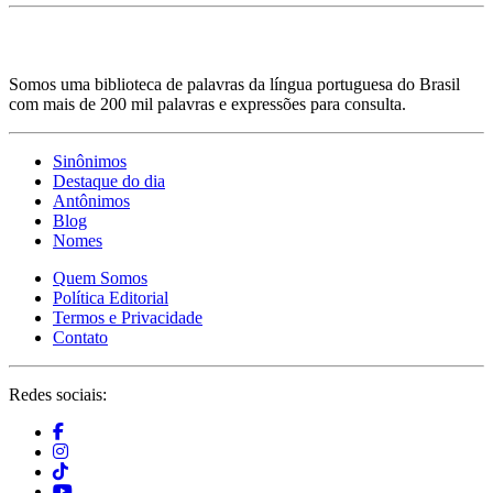
Somos uma biblioteca de palavras da língua portuguesa do Brasil
com mais de 200 mil palavras e expressões para consulta.
Sinônimos
Destaque do dia
Antônimos
Blog
Nomes
Quem Somos
Política Editorial
Termos e Privacidade
Contato
Redes sociais: