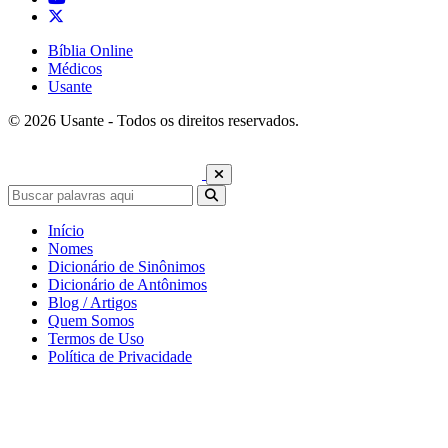
Bíblia Online
Médicos
Usante
© 2026 Usante - Todos os direitos reservados.
Início
Nomes
Dicionário de Sinônimos
Dicionário de Antônimos
Blog / Artigos
Quem Somos
Termos de Uso
Política de Privacidade