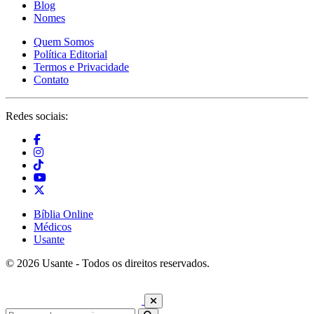
Blog
Nomes
Quem Somos
Política Editorial
Termos e Privacidade
Contato
Redes sociais:
Bíblia Online
Médicos
Usante
© 2026 Usante - Todos os direitos reservados.