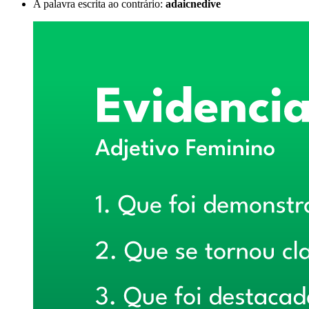
A palavra escrita ao contrário:
adaicnedive