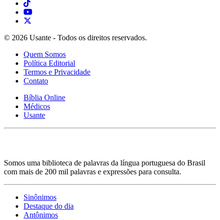
© 2026 Usante - Todos os direitos reservados.
Quem Somos
Política Editorial
Termos e Privacidade
Contato
Bíblia Online
Médicos
Usante
Somos uma biblioteca de palavras da língua portuguesa do Brasil
com mais de 200 mil palavras e expressões para consulta.
Sinônimos
Destaque do dia
Antônimos