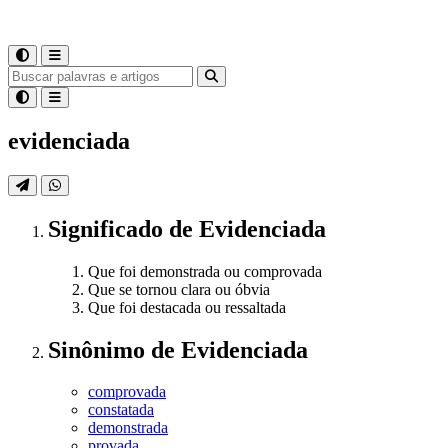
evidenciada
Significado
de
Evidenciada
Que foi demonstrada ou comprovada
Que se tornou clara ou óbvia
Que foi destacada ou ressaltada
Sinônimo
de
Evidenciada
comprovada
constatada
demonstrada
provada