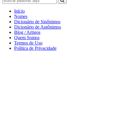
Início
Nomes
Dicionário de Sinônimos
Dicionário de Antônimos
Blog / Artigos
Quem Somos
Termos de Uso
Política de Privacidade