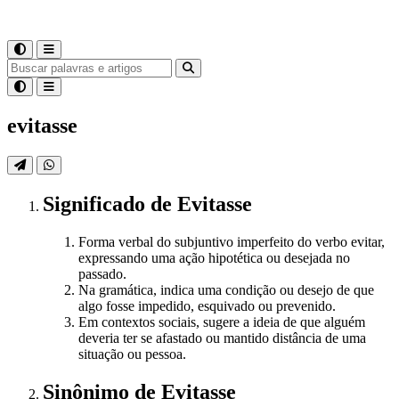
evitasse
Significado
de
Evitasse
Forma verbal do subjuntivo imperfeito do verbo evitar,
expressando uma ação hipotética ou desejada no
passado.
Na gramática, indica uma condição ou desejo de que
algo fosse impedido, esquivado ou prevenido.
Em contextos sociais, sugere a ideia de que alguém
deveria ter se afastado ou mantido distância de uma
situação ou pessoa.
Sinônimo
de
Evitasse