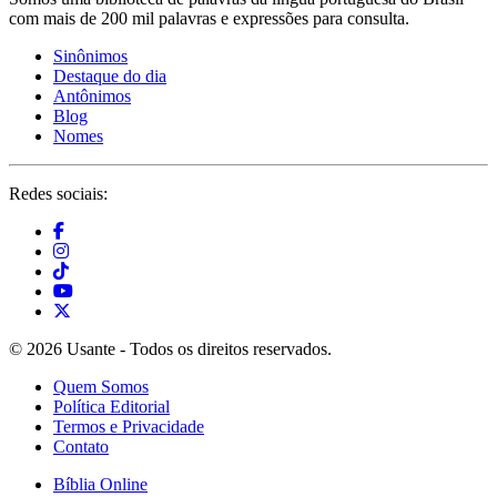
com mais de 200 mil palavras e expressões para consulta.
Sinônimos
Destaque do dia
Antônimos
Blog
Nomes
Redes sociais:
© 2026 Usante - Todos os direitos reservados.
Quem Somos
Política Editorial
Termos e Privacidade
Contato
Bíblia Online