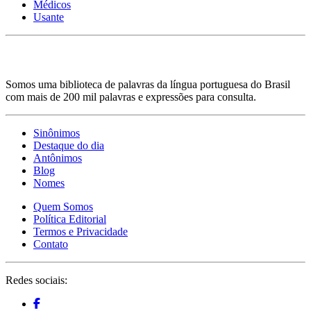
Médicos
Usante
Somos uma biblioteca de palavras da língua portuguesa do Brasil
com mais de 200 mil palavras e expressões para consulta.
Sinônimos
Destaque do dia
Antônimos
Blog
Nomes
Quem Somos
Política Editorial
Termos e Privacidade
Contato
Redes sociais: