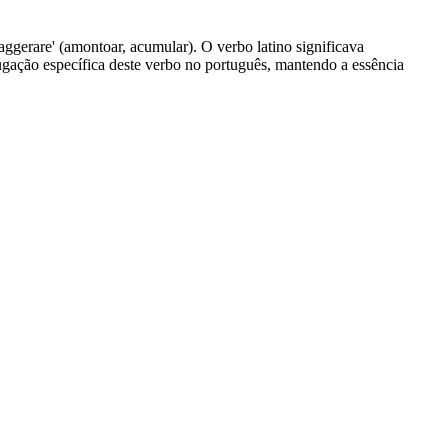
'aggerare' (amontoar, acumular). O verbo latino significava
jugação específica deste verbo no português, mantendo a essência