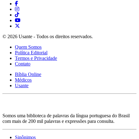
© 2026 Usante - Todos os direitos reservados.
Quem Somos
Política Editorial
Termos e Privacidade
Contato
Bíblia Online
Médicos
Usante
Somos uma biblioteca de palavras da língua portuguesa do Brasil
com mais de 200 mil palavras e expressões para consulta.
Sinônimos