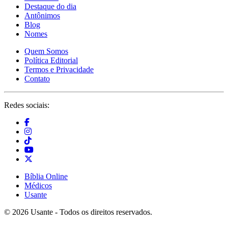
Destaque do dia
Antônimos
Blog
Nomes
Quem Somos
Política Editorial
Termos e Privacidade
Contato
Redes sociais:
Bíblia Online
Médicos
Usante
© 2026 Usante - Todos os direitos reservados.