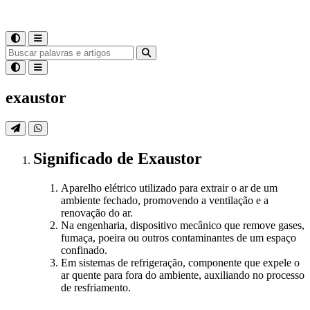
exaustor
Significado
de
Exaustor
Aparelho elétrico utilizado para extrair o ar de um
ambiente fechado, promovendo a ventilação e a
renovação do ar.
Na engenharia, dispositivo mecânico que remove gases,
fumaça, poeira ou outros contaminantes de um espaço
confinado.
Em sistemas de refrigeração, componente que expele o
ar quente para fora do ambiente, auxiliando no processo
de resfriamento.