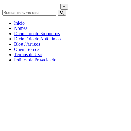
Início
Nomes
Dicionário de Sinônimos
Dicionário de Antônimos
Blog / Artigos
Quem Somos
Termos de Uso
Política de Privacidade