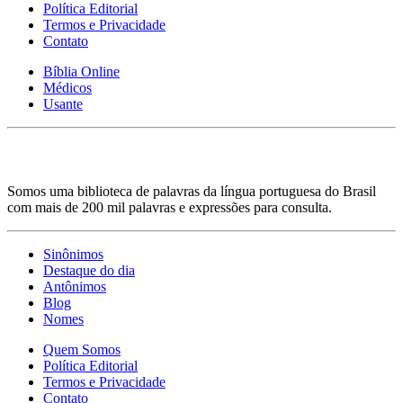
Política Editorial
Termos e Privacidade
Contato
Bíblia Online
Médicos
Usante
Somos uma biblioteca de palavras da língua portuguesa do Brasil
com mais de 200 mil palavras e expressões para consulta.
Sinônimos
Destaque do dia
Antônimos
Blog
Nomes
Quem Somos
Política Editorial
Termos e Privacidade
Contato