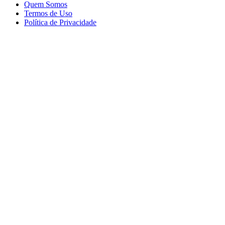
Quem Somos
Termos de Uso
Política de Privacidade