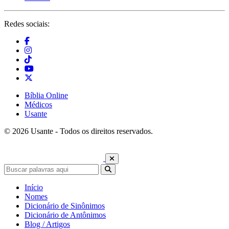
Redes sociais:
Bíblia Online
Médicos
Usante
© 2026 Usante - Todos os direitos reservados.
Início
Nomes
Dicionário de Sinônimos
Dicionário de Antônimos
Blog / Artigos