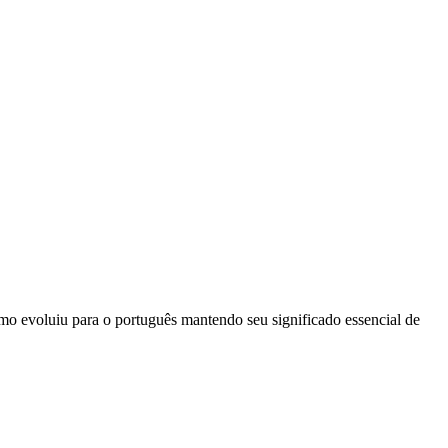
ermo evoluiu para o português mantendo seu significado essencial de