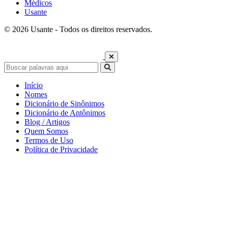
Médicos
Usante
© 2026 Usante - Todos os direitos reservados.
Início
Nomes
Dicionário de Sinônimos
Dicionário de Antônimos
Blog / Artigos
Quem Somos
Termos de Uso
Política de Privacidade