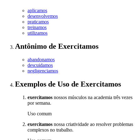
aplicamos
desenvolvemos
praticamos
treinamos
utilizamos
Antônimo
de
Exercitamos
abandonamos
descuidamos
negligenciamos
Exemplos de Uso
de Exercitamos
exercitamos
nossos músculos na academia três vezes
por semana.
Uso comum
exercitamos
nossa criatividade ao resolver problemas
complexos no trabalho.