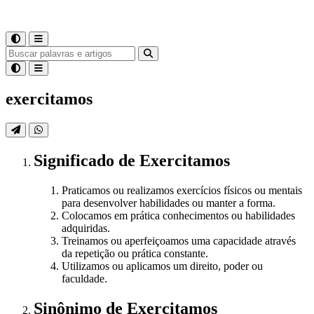
exercitamos
Significado
de
Exercitamos
Praticamos ou realizamos exercícios físicos ou mentais
para desenvolver habilidades ou manter a forma.
Colocamos em prática conhecimentos ou habilidades
adquiridas.
Treinamos ou aperfeiçoamos uma capacidade através
da repetição ou prática constante.
Utilizamos ou aplicamos um direito, poder ou
faculdade.
Sinônimo
de
Exercitamos