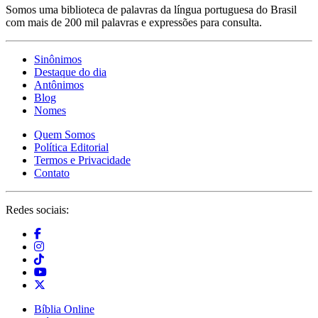
Somos uma biblioteca de palavras da língua portuguesa do Brasil
com mais de 200 mil palavras e expressões para consulta.
Sinônimos
Destaque do dia
Antônimos
Blog
Nomes
Quem Somos
Política Editorial
Termos e Privacidade
Contato
Redes sociais:
Bíblia Online