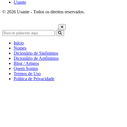
Usante
© 2026 Usante - Todos os direitos reservados.
Início
Nomes
Dicionário de Sinônimos
Dicionário de Antônimos
Blog / Artigos
Quem Somos
Termos de Uso
Política de Privacidade