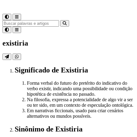
existiria
Significado
de
Existiria
Forma verbal do futuro do pretérito do indicativo do
verbo existir, indicando uma possibilidade ou condição
hipotética de existência no passado.
Na filosofia, expressa a potencialidade de algo vir a ser
ou ter sido, em um contexto de especulação ontológica.
Em narrativas ficcionais, usado para criar cenários
alternativos ou mundos possíveis.
Sinônimo
de
Existiria