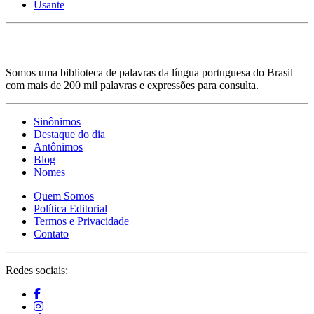
Usante
Somos uma biblioteca de palavras da língua portuguesa do Brasil
com mais de 200 mil palavras e expressões para consulta.
Sinônimos
Destaque do dia
Antônimos
Blog
Nomes
Quem Somos
Política Editorial
Termos e Privacidade
Contato
Redes sociais: