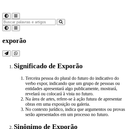
exporão
Significado
de
Exporão
Terceira pessoa do plural do futuro do indicativo do
verbo expor, indicando que um grupo de pessoas ou
entidades apresentará algo publicamente, mostrará,
revelará ou colocará à vista no futuro.
Na área de artes, refere-se à ação futura de apresentar
obras em uma exposição ou galeria.
No contexto jurídico, indica que argumentos ou provas
serão apresentados em um processo no futuro.
Sinônimo
de
Exporão