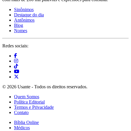
Sinônimos
Destaque do dia
Antônimos
Blog
Nomes
Redes sociais:
© 2026 Usante - Todos os direitos reservados.
Quem Somos
Política Editorial
Termos e Privacidade
Contato
Bíblia Online
Médicos