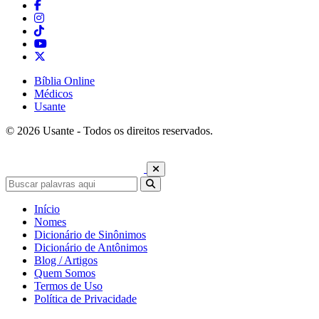
Bíblia Online
Médicos
Usante
© 2026 Usante - Todos os direitos reservados.
Início
Nomes
Dicionário de Sinônimos
Dicionário de Antônimos
Blog / Artigos
Quem Somos
Termos de Uso
Política de Privacidade