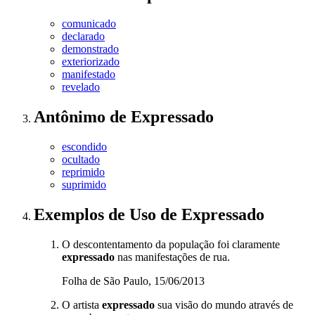
comunicado
declarado
demonstrado
exteriorizado
manifestado
revelado
Antônimo
de
Expressado
escondido
ocultado
reprimido
suprimido
Exemplos de Uso
de Expressado
O descontentamento da população foi claramente
expressado
nas manifestações de rua.
Folha de São Paulo, 15/06/2013
O artista
expressado
sua visão do mundo através de