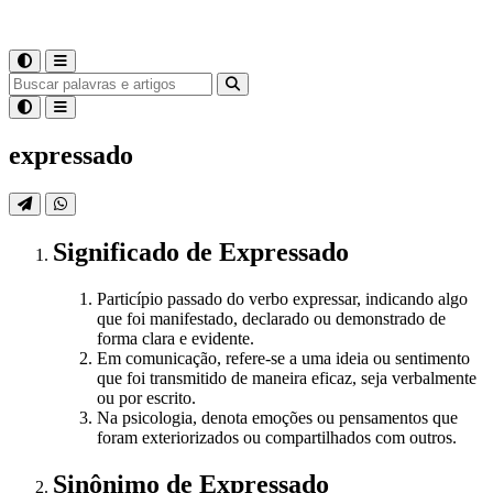
expressado
Significado
de
Expressado
Particípio passado do verbo expressar, indicando algo
que foi manifestado, declarado ou demonstrado de
forma clara e evidente.
Em comunicação, refere-se a uma ideia ou sentimento
que foi transmitido de maneira eficaz, seja verbalmente
ou por escrito.
Na psicologia, denota emoções ou pensamentos que
foram exteriorizados ou compartilhados com outros.
Sinônimo
de
Expressado