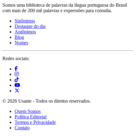
Somos uma biblioteca de palavras da língua portuguesa do Brasil
com mais de 200 mil palavras e expressões para consulta.
Sinônimos
Destaque do dia
Antônimos
Blog
Nomes
Redes sociais:
© 2026 Usante - Todos os direitos reservados.
Quem Somos
Política Editorial
Termos e Privacidade
Contato