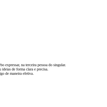
bo expressar, na terceira pessoa do singular.
ideias de forma clara e precisa.
go de maneira efetiva.