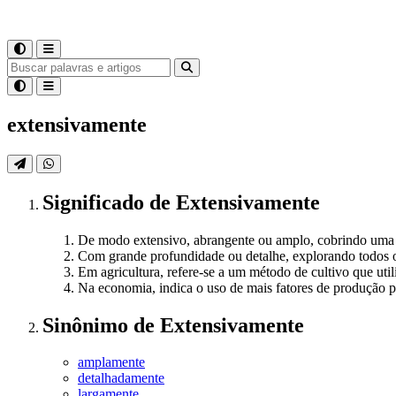
extensivamente
Significado
de
Extensivamente
De modo extensivo, abrangente ou amplo, cobrindo uma 
Com grande profundidade ou detalhe, explorando todos o
Em agricultura, refere-se a um método de cultivo que util
Na economia, indica o uso de mais fatores de produção p
Sinônimo
de
Extensivamente
amplamente
detalhadamente
largamente