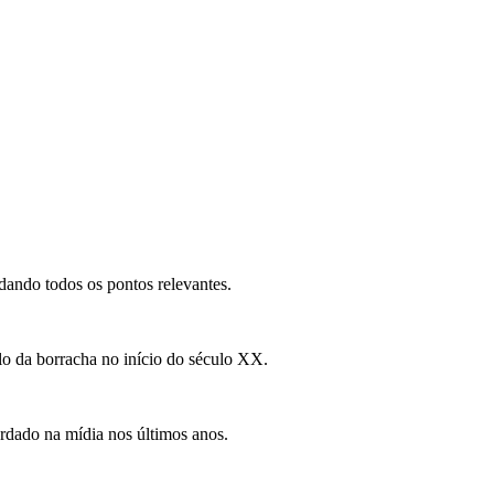
dando todos os pontos relevantes.
lo da borracha no início do século XX.
dado na mídia nos últimos anos.