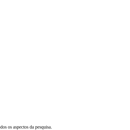
odos os aspectos da pesquisa.