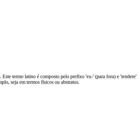
. Este termo latino é composto pelo prefixo 'ex-' (para fora) e 'tendere'
plo, seja em termos físicos ou abstratos.