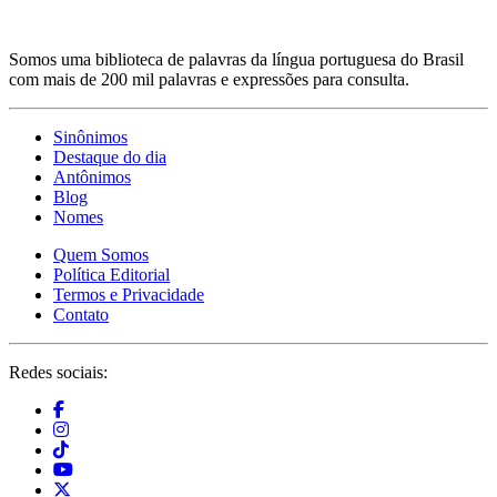
Somos uma biblioteca de palavras da língua portuguesa do Brasil
com mais de 200 mil palavras e expressões para consulta.
Sinônimos
Destaque do dia
Antônimos
Blog
Nomes
Quem Somos
Política Editorial
Termos e Privacidade
Contato
Redes sociais: