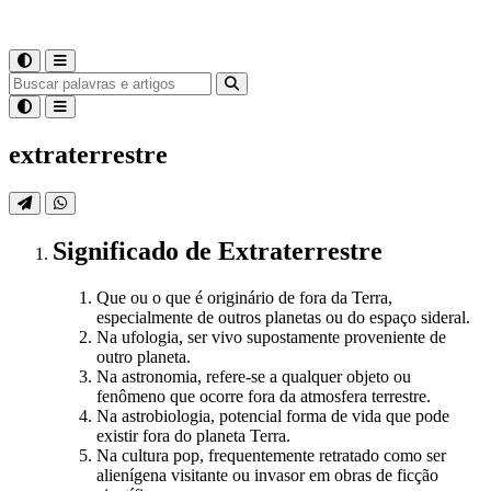
extraterrestre
Significado
de
Extraterrestre
Que ou o que é originário de fora da Terra,
especialmente de outros planetas ou do espaço sideral.
Na ufologia, ser vivo supostamente proveniente de
outro planeta.
Na astronomia, refere-se a qualquer objeto ou
fenômeno que ocorre fora da atmosfera terrestre.
Na astrobiologia, potencial forma de vida que pode
existir fora do planeta Terra.
Na cultura pop, frequentemente retratado como ser
alienígena visitante ou invasor em obras de ficção