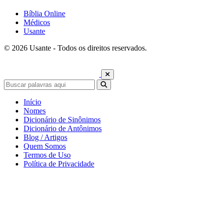
Bíblia Online
Médicos
Usante
© 2026 Usante - Todos os direitos reservados.
Início
Nomes
Dicionário de Sinônimos
Dicionário de Antônimos
Blog / Artigos
Quem Somos
Termos de Uso
Política de Privacidade