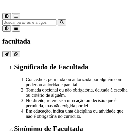
facultada
Significado
de
Facultada
Concedida, permitida ou autorizada por alguém com
poder ou autoridade para tal.
Tornada opcional ou não obrigatória, deixada à escolha
ou critério de alguém.
No direito, refere-se a uma ação ou decisão que é
permitida, mas não exigida por lei.
Em educação, indica uma disciplina ou atividade que
não é obrigatória no currículo.
Sinônimo
de
Facultada