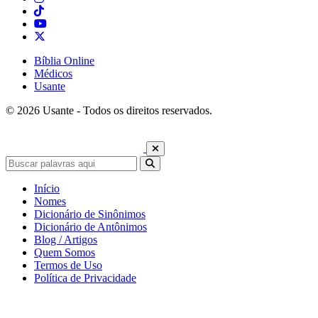
Bíblia Online
Médicos
Usante
© 2026 Usante - Todos os direitos reservados.
Início
Nomes
Dicionário de Sinônimos
Dicionário de Antônimos
Blog / Artigos
Quem Somos
Termos de Uso
Política de Privacidade