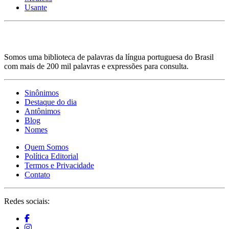
Usante
Somos uma biblioteca de palavras da língua portuguesa do Brasil
com mais de 200 mil palavras e expressões para consulta.
Sinônimos
Destaque do dia
Antônimos
Blog
Nomes
Quem Somos
Política Editorial
Termos e Privacidade
Contato
Redes sociais: