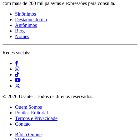
com mais de 200 mil palavras e expressões para consulta.
Sinônimos
Destaque do dia
Antônimos
Blog
Nomes
Redes sociais:
© 2026 Usante - Todos os direitos reservados.
Quem Somos
Política Editorial
Termos e Privacidade
Contato
Bíblia Online