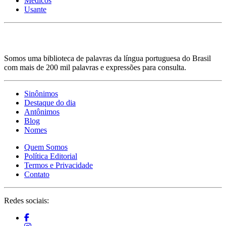
Médicos
Usante
Somos uma biblioteca de palavras da língua portuguesa do Brasil
com mais de 200 mil palavras e expressões para consulta.
Sinônimos
Destaque do dia
Antônimos
Blog
Nomes
Quem Somos
Política Editorial
Termos e Privacidade
Contato
Redes sociais: