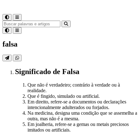
falsa
Significado
de
Falsa
Que não é verdadeiro; contrário à verdade ou à
realidade.
Que é fingido, simulado ou artificial.
Em direito, refere-se a documentos ou declarações
intencionalmente adulterados ou forjados.
Na medicina, designa uma condição que se assemelha a
outra, mas não é a mesma.
Em joalheria, refere-se a gemas ou metais preciosos
imitados ou artificiais.