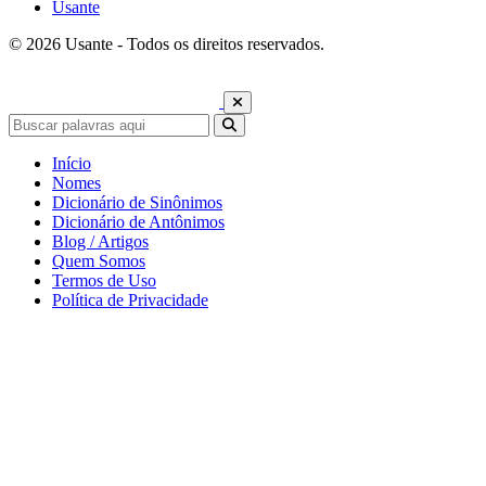
Usante
© 2026 Usante - Todos os direitos reservados.
Início
Nomes
Dicionário de Sinônimos
Dicionário de Antônimos
Blog / Artigos
Quem Somos
Termos de Uso
Política de Privacidade