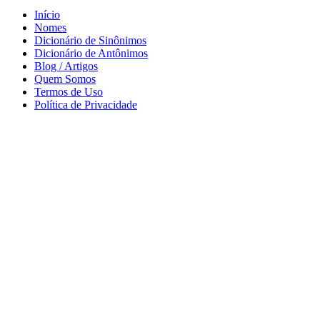
Início
Nomes
Dicionário de Sinônimos
Dicionário de Antônimos
Blog / Artigos
Quem Somos
Termos de Uso
Política de Privacidade