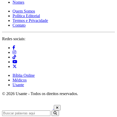
Nomes
Quem Somos
Política Editorial
Termos e Privacidade
Contato
Redes sociais:
Bíblia Online
Médicos
Usante
© 2026 Usante - Todos os direitos reservados.