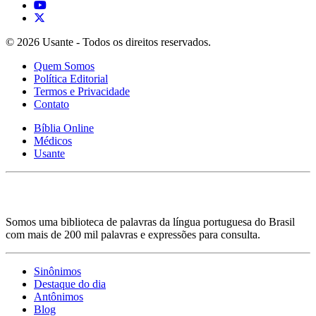
© 2026 Usante - Todos os direitos reservados.
Quem Somos
Política Editorial
Termos e Privacidade
Contato
Bíblia Online
Médicos
Usante
Somos uma biblioteca de palavras da língua portuguesa do Brasil
com mais de 200 mil palavras e expressões para consulta.
Sinônimos
Destaque do dia
Antônimos
Blog