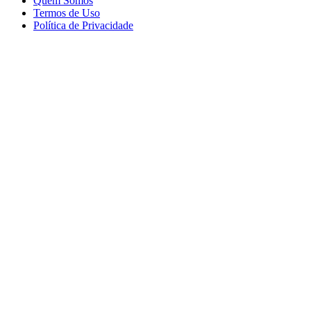
Quem Somos
Termos de Uso
Política de Privacidade