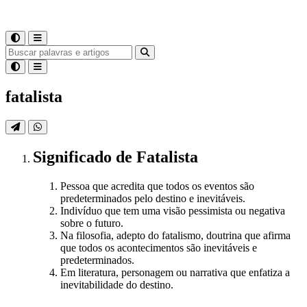
fatalista
Significado
de
Fatalista
Pessoa que acredita que todos os eventos são
predeterminados pelo destino e inevitáveis.
Indivíduo que tem uma visão pessimista ou negativa
sobre o futuro.
Na filosofia, adepto do fatalismo, doutrina que afirma
que todos os acontecimentos são inevitáveis e
predeterminados.
Em literatura, personagem ou narrativa que enfatiza a
inevitabilidade do destino.