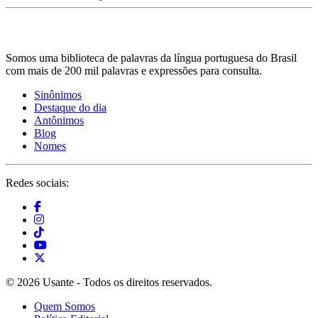
Somos uma biblioteca de palavras da língua portuguesa do Brasil
com mais de 200 mil palavras e expressões para consulta.
Sinônimos
Destaque do dia
Antônimos
Blog
Nomes
Redes sociais:
© 2026 Usante - Todos os direitos reservados.
Quem Somos