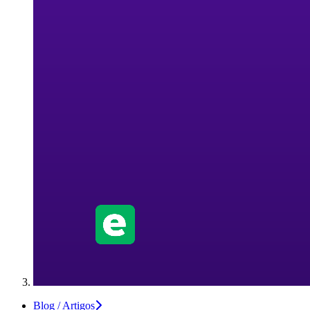
Blog / Artigos