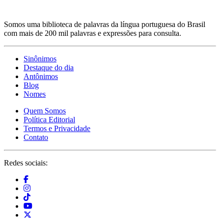
Somos uma biblioteca de palavras da língua portuguesa do Brasil
com mais de 200 mil palavras e expressões para consulta.
Sinônimos
Destaque do dia
Antônimos
Blog
Nomes
Quem Somos
Política Editorial
Termos e Privacidade
Contato
Redes sociais: