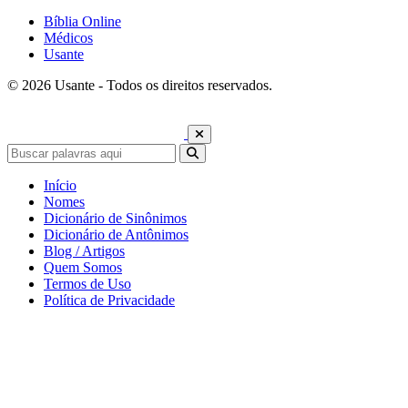
Bíblia Online
Médicos
Usante
© 2026 Usante - Todos os direitos reservados.
Início
Nomes
Dicionário de Sinônimos
Dicionário de Antônimos
Blog / Artigos
Quem Somos
Termos de Uso
Política de Privacidade