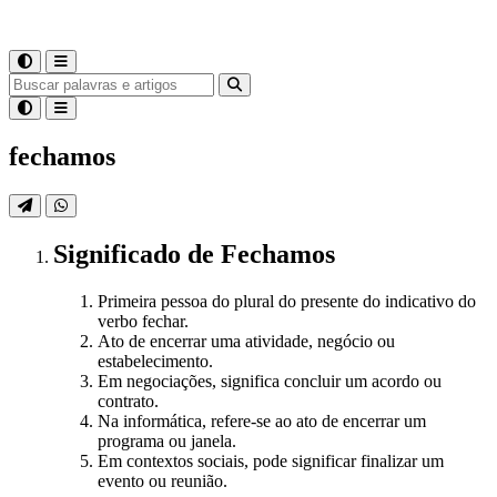
fechamos
Significado
de
Fechamos
Primeira pessoa do plural do presente do indicativo do
verbo fechar.
Ato de encerrar uma atividade, negócio ou
estabelecimento.
Em negociações, significa concluir um acordo ou
contrato.
Na informática, refere-se ao ato de encerrar um
programa ou janela.
Em contextos sociais, pode significar finalizar um
evento ou reunião.