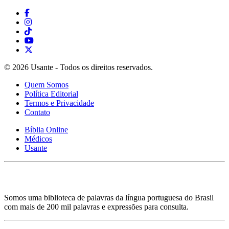
© 2026 Usante - Todos os direitos reservados.
Quem Somos
Política Editorial
Termos e Privacidade
Contato
Bíblia Online
Médicos
Usante
Somos uma biblioteca de palavras da língua portuguesa do Brasil
com mais de 200 mil palavras e expressões para consulta.