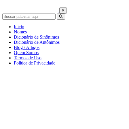
Início
Nomes
Dicionário de Sinônimos
Dicionário de Antônimos
Blog / Artigos
Quem Somos
Termos de Uso
Política de Privacidade