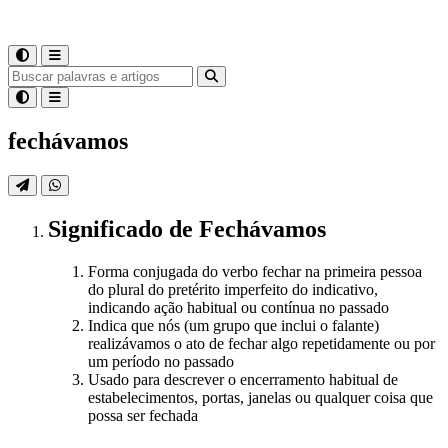
fechávamos
Significado
de
Fechávamos
Forma conjugada do verbo fechar na primeira pessoa
do plural do pretérito imperfeito do indicativo,
indicando ação habitual ou contínua no passado
Indica que nós (um grupo que inclui o falante)
realizávamos o ato de fechar algo repetidamente ou por
um período no passado
Usado para descrever o encerramento habitual de
estabelecimentos, portas, janelas ou qualquer coisa que
possa ser fechada