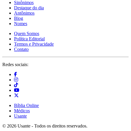
Sinônimos
Destaque do dia
Antônimos
Blog
Nomes
Quem Somos
Política Editorial
Termos e Privacidade
Contato
Redes sociais:
Bíblia Online
Médicos
Usante
© 2026 Usante - Todos os direitos reservados.