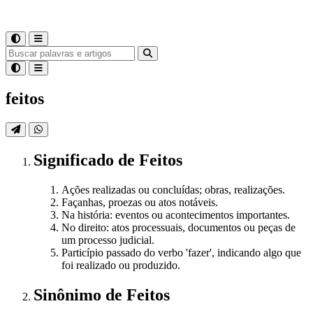
feitos
Significado
de
Feitos
Ações realizadas ou concluídas; obras, realizações.
Façanhas, proezas ou atos notáveis.
Na história: eventos ou acontecimentos importantes.
No direito: atos processuais, documentos ou peças de
um processo judicial.
Particípio passado do verbo 'fazer', indicando algo que
foi realizado ou produzido.
Sinônimo
de
Feitos