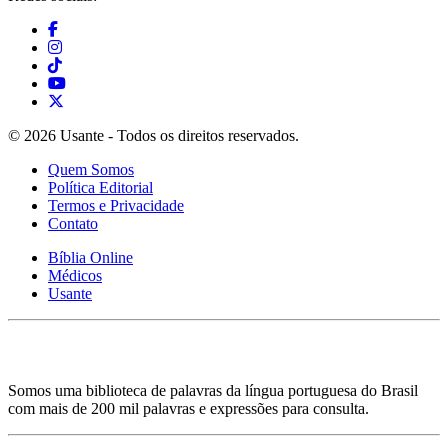
© 2026 Usante - Todos os direitos reservados.
Quem Somos
Política Editorial
Termos e Privacidade
Contato
Bíblia Online
Médicos
Usante
Somos uma biblioteca de palavras da língua portuguesa do Brasil
com mais de 200 mil palavras e expressões para consulta.