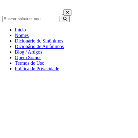
Início
Nomes
Dicionário de Sinônimos
Dicionário de Antônimos
Blog / Artigos
Quem Somos
Termos de Uso
Política de Privacidade