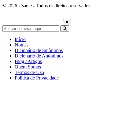
© 2026 Usante - Todos os direitos reservados.
Início
Nomes
Dicionário de Sinônimos
Dicionário de Antônimos
Blog / Artigos
Quem Somos
Termos de Uso
Política de Privacidade