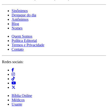
Sinônimos
Destaque do dia
Antônimos
Blog
Nomes
Quem Somos
Política Editorial
Termos e Privacidade
Contato
Redes sociais:
Bíblia Online
Médicos
Usante