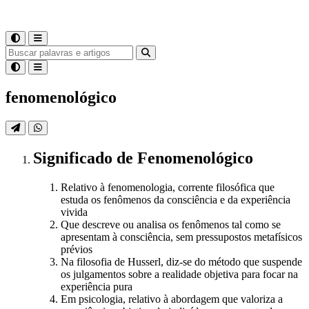
fenomenológico
Significado
de
Fenomenológico
Relativo à fenomenologia, corrente filosófica que
estuda os fenômenos da consciência e da experiência
vivida
Que descreve ou analisa os fenômenos tal como se
apresentam à consciência, sem pressupostos metafísicos
prévios
Na filosofia de Husserl, diz-se do método que suspende
os julgamentos sobre a realidade objetiva para focar na
experiência pura
Em psicologia, relativo à abordagem que valoriza a