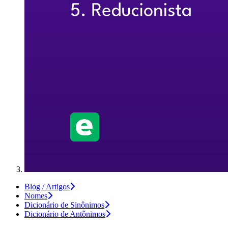
Blog / Artigos
Nomes
Dicionário de Sinônimos
Dicionário de Antônimos