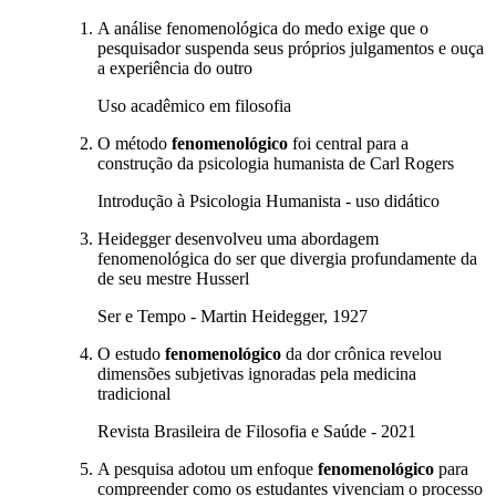
A análise fenomenológica do medo exige que o
pesquisador suspenda seus próprios julgamentos e ouça
a experiência do outro
Uso acadêmico em filosofia
O método
fenomenológico
foi central para a
construção da psicologia humanista de Carl Rogers
Introdução à Psicologia Humanista - uso didático
Heidegger desenvolveu uma abordagem
fenomenológica do ser que divergia profundamente da
de seu mestre Husserl
Ser e Tempo - Martin Heidegger, 1927
O estudo
fenomenológico
da dor crônica revelou
dimensões subjetivas ignoradas pela medicina
tradicional
Revista Brasileira de Filosofia e Saúde - 2021
A pesquisa adotou um enfoque
fenomenológico
para
compreender como os estudantes vivenciam o processo