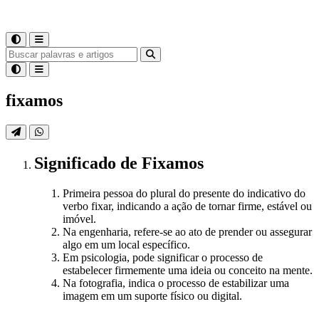
fixamos
Significado
de
Fixamos
Primeira pessoa do plural do presente do indicativo do
verbo fixar, indicando a ação de tornar firme, estável ou
imóvel.
Na engenharia, refere-se ao ato de prender ou assegurar
algo em um local específico.
Em psicologia, pode significar o processo de
estabelecer firmemente uma ideia ou conceito na mente.
Na fotografia, indica o processo de estabilizar uma
imagem em um suporte físico ou digital.