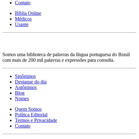
Contato
Bíblia Online
Médicos
Usante
Somos uma biblioteca de palavras da língua portuguesa do Brasil
com mais de 200 mil palavras e expressões para consulta.
Sinônimos
Destaque do dia
Antônimos
Blog
Nomes
Quem Somos
Política Editorial
Termos e Privacidade
Contato