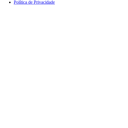
Política de Privacidade