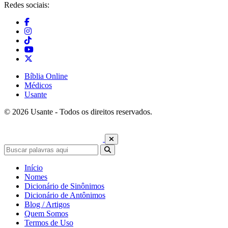
Redes sociais:
Bíblia Online
Médicos
Usante
© 2026 Usante - Todos os direitos reservados.
Início
Nomes
Dicionário de Sinônimos
Dicionário de Antônimos
Blog / Artigos
Quem Somos
Termos de Uso