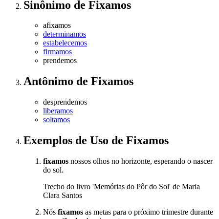
Sinônimo
de
Fixamos
afixamos
determinamos
estabelecemos
firmamos
prendemos
Antônimo
de
Fixamos
desprendemos
liberamos
soltamos
Exemplos de Uso
de Fixamos
fixamos
nossos olhos no horizonte, esperando o nascer
do sol.
Trecho do livro 'Memórias do Pôr do Sol' de Maria
Clara Santos
Nós
fixamos
as metas para o próximo trimestre durante