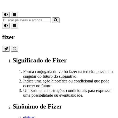
fizer
Significado
de
Fizer
Forma conjugada do verbo fazer na terceira pessoa do
singular do futuro do subjuntivo.
Indica uma ação hipotética ou condicional que pode
ocorrer no futuro.
Utilizado em construções condicionais para expressar
uma possibilidade ou eventualidade.
Sinônimo
de
Fizer
efetuar