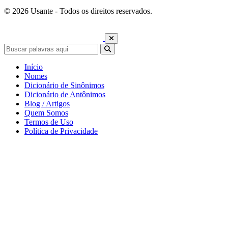
© 2026 Usante - Todos os direitos reservados.
Início
Nomes
Dicionário de Sinônimos
Dicionário de Antônimos
Blog / Artigos
Quem Somos
Termos de Uso
Política de Privacidade