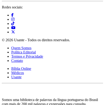
Redes sociais:
© 2026 Usante - Todos os direitos reservados.
Quem Somos
Política Editorial
Termos e Privacidade
Contato
Bíblia Online
Médicos
Usante
Somos uma biblioteca de palavras da língua portuguesa do Brasil
com mais de 200 mil palavras e expressões para consulta.