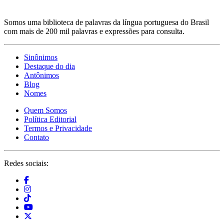
Somos uma biblioteca de palavras da língua portuguesa do Brasil
com mais de 200 mil palavras e expressões para consulta.
Sinônimos
Destaque do dia
Antônimos
Blog
Nomes
Quem Somos
Política Editorial
Termos e Privacidade
Contato
Redes sociais: