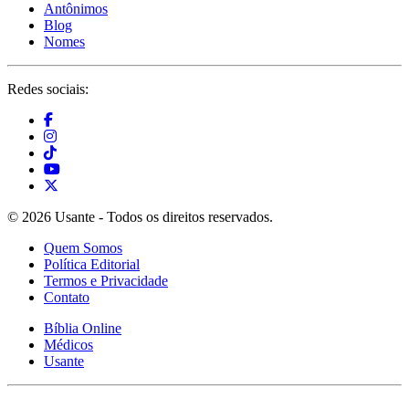
Antônimos
Blog
Nomes
Redes sociais:
© 2026 Usante - Todos os direitos reservados.
Quem Somos
Política Editorial
Termos e Privacidade
Contato
Bíblia Online
Médicos
Usante