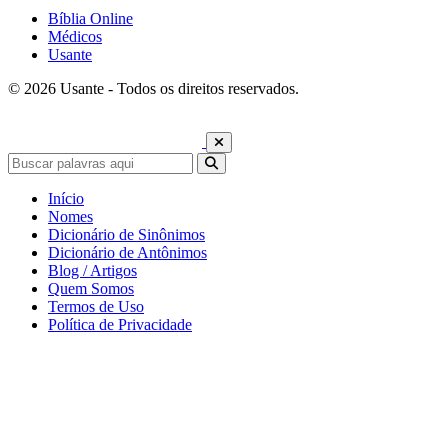
Bíblia Online
Médicos
Usante
© 2026 Usante - Todos os direitos reservados.
Início
Nomes
Dicionário de Sinônimos
Dicionário de Antônimos
Blog / Artigos
Quem Somos
Termos de Uso
Política de Privacidade