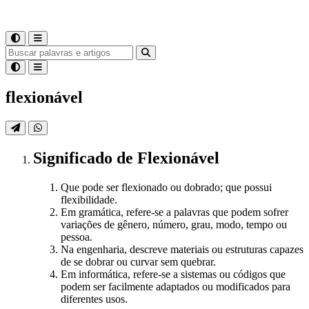
flexionável
Significado
de
Flexionável
Que pode ser flexionado ou dobrado; que possui
flexibilidade.
Em gramática, refere-se a palavras que podem sofrer
variações de gênero, número, grau, modo, tempo ou
pessoa.
Na engenharia, descreve materiais ou estruturas capazes
de se dobrar ou curvar sem quebrar.
Em informática, refere-se a sistemas ou códigos que
podem ser facilmente adaptados ou modificados para
diferentes usos.