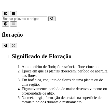
floração
Significado
de
Floração
Ato ou efeito de florir; florescência, florescimento.
Época em que as plantas florescem; período de abertura
das flores.
Em botânica, conjunto de flores de uma planta ou de
uma região.
Figurativamente, período de maior desenvolvimento ou
prosperidade de algo.
Na metalurgia, formação de cristais na superfície de
metais fundidos durante o resfriamento.