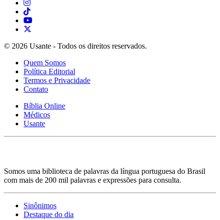
© 2026 Usante - Todos os direitos reservados.
Quem Somos
Política Editorial
Termos e Privacidade
Contato
Bíblia Online
Médicos
Usante
Somos uma biblioteca de palavras da língua portuguesa do Brasil
com mais de 200 mil palavras e expressões para consulta.
Sinônimos
Destaque do dia