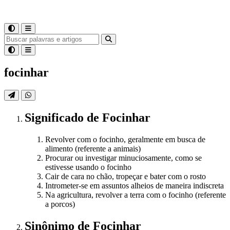
focinhar
Significado
de
Focinhar
Revolver com o focinho, geralmente em busca de
alimento (referente a animais)
Procurar ou investigar minuciosamente, como se
estivesse usando o focinho
Cair de cara no chão, tropeçar e bater com o rosto
Intrometer-se em assuntos alheios de maneira indiscreta
Na agricultura, revolver a terra com o focinho (referente
a porcos)
Sinônimo
de
Focinhar