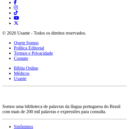
© 2026 Usante - Todos os direitos reservados.
Quem Somos
Política Editorial
Termos e Privacidade
Contato
Bíblia Online
Médicos
Usante
Somos uma biblioteca de palavras da língua portuguesa do Brasil
com mais de 200 mil palavras e expressões para consulta.
Sinônimos