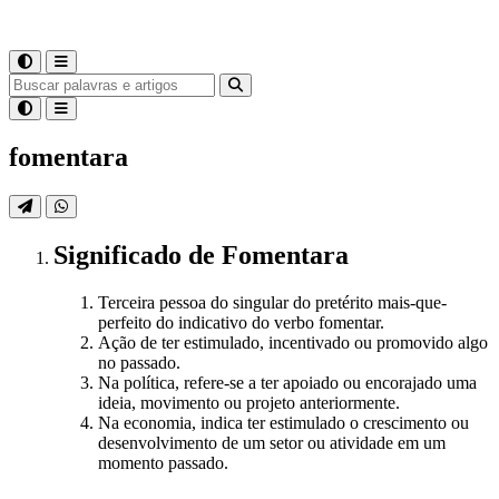
fomentara
Significado
de
Fomentara
Terceira pessoa do singular do pretérito mais-que-
perfeito do indicativo do verbo fomentar.
Ação de ter estimulado, incentivado ou promovido algo
no passado.
Na política, refere-se a ter apoiado ou encorajado uma
ideia, movimento ou projeto anteriormente.
Na economia, indica ter estimulado o crescimento ou
desenvolvimento de um setor ou atividade em um
momento passado.