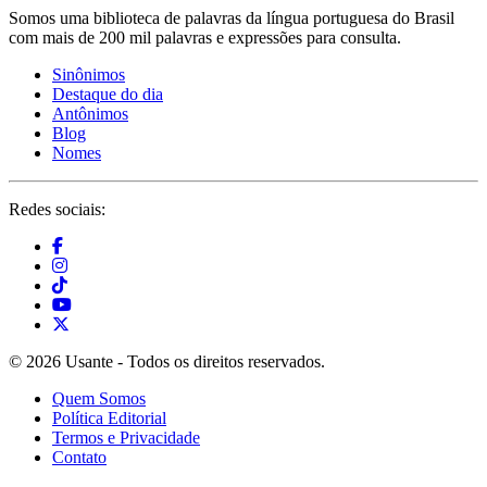
Somos uma biblioteca de palavras da língua portuguesa do Brasil
com mais de 200 mil palavras e expressões para consulta.
Sinônimos
Destaque do dia
Antônimos
Blog
Nomes
Redes sociais:
© 2026 Usante - Todos os direitos reservados.
Quem Somos
Política Editorial
Termos e Privacidade
Contato