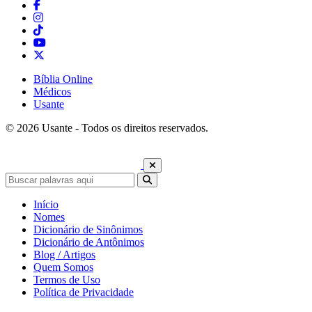
Bíblia Online
Médicos
Usante
© 2026 Usante - Todos os direitos reservados.
Início
Nomes
Dicionário de Sinônimos
Dicionário de Antônimos
Blog / Artigos
Quem Somos
Termos de Uso
Política de Privacidade