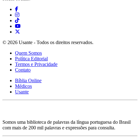
© 2026 Usante - Todos os direitos reservados.
Quem Somos
Política Editorial
Termos e Privacidade
Contato
Bíblia Online
Médicos
Usante
Somos uma biblioteca de palavras da língua portuguesa do Brasil
com mais de 200 mil palavras e expressões para consulta.