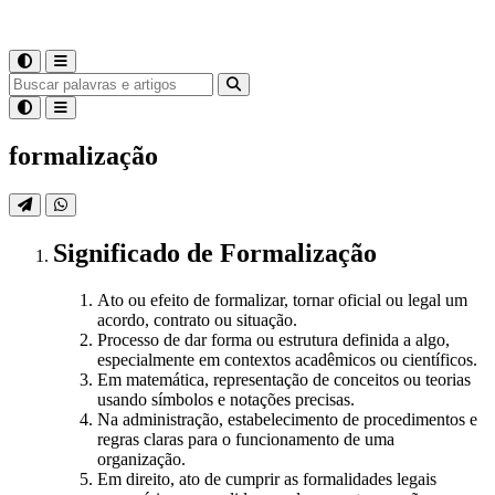
formalização
Significado
de
Formalização
Ato ou efeito de formalizar, tornar oficial ou legal um
acordo, contrato ou situação.
Processo de dar forma ou estrutura definida a algo,
especialmente em contextos acadêmicos ou científicos.
Em matemática, representação de conceitos ou teorias
usando símbolos e notações precisas.
Na administração, estabelecimento de procedimentos e
regras claras para o funcionamento de uma
organização.
Em direito, ato de cumprir as formalidades legais