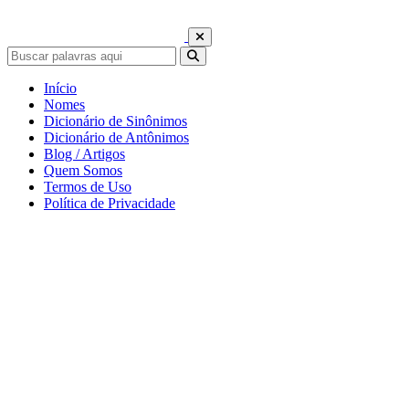
Início
Nomes
Dicionário de Sinônimos
Dicionário de Antônimos
Blog / Artigos
Quem Somos
Termos de Uso
Política de Privacidade