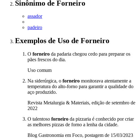
Sinônimo
de
Forneiro
assador
padeiro
Exemplos de Uso
de Forneiro
O
forneiro
da padaria chegou cedo para preparar os
pães frescos do dia.
Uso comum
Na siderúrgica, o
forneiro
monitorava atentamente a
temperatura do alto-forno para garantir a qualidade do
aço produzido.
Revista Metalurgia & Materiais, edição de setembro de
2022
O talentoso
forneiro
da pizzaria é conhecido por criar
as melhores pizzas de forno a lenha da cidade.
Blog Gastronomia em Foco, postagem de 15/03/2023