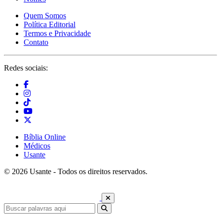
Quem Somos
Política Editorial
Termos e Privacidade
Contato
Redes sociais:
Bíblia Online
Médicos
Usante
© 2026 Usante - Todos os direitos reservados.