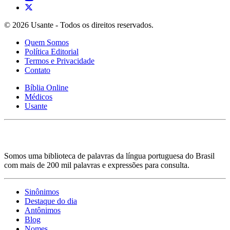
© 2026 Usante - Todos os direitos reservados.
Quem Somos
Política Editorial
Termos e Privacidade
Contato
Bíblia Online
Médicos
Usante
Somos uma biblioteca de palavras da língua portuguesa do Brasil
com mais de 200 mil palavras e expressões para consulta.
Sinônimos
Destaque do dia
Antônimos
Blog
Nomes