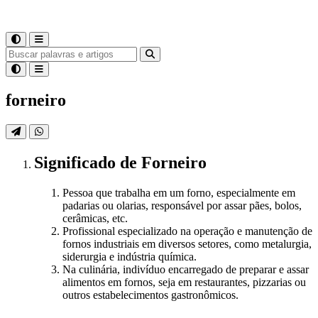
forneiro
Significado
de
Forneiro
Pessoa que trabalha em um forno, especialmente em
padarias ou olarias, responsável por assar pães, bolos,
cerâmicas, etc.
Profissional especializado na operação e manutenção de
fornos industriais em diversos setores, como metalurgia,
siderurgia e indústria química.
Na culinária, indivíduo encarregado de preparar e assar
alimentos em fornos, seja em restaurantes, pizzarias ou
outros estabelecimentos gastronômicos.