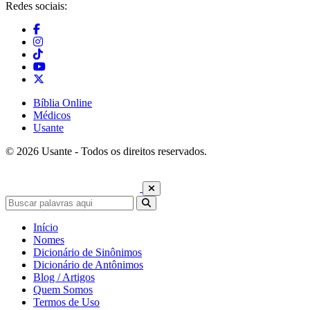
Redes sociais:
Bíblia Online
Médicos
Usante
© 2026 Usante - Todos os direitos reservados.
Início
Nomes
Dicionário de Sinônimos
Dicionário de Antônimos
Blog / Artigos
Quem Somos
Termos de Uso