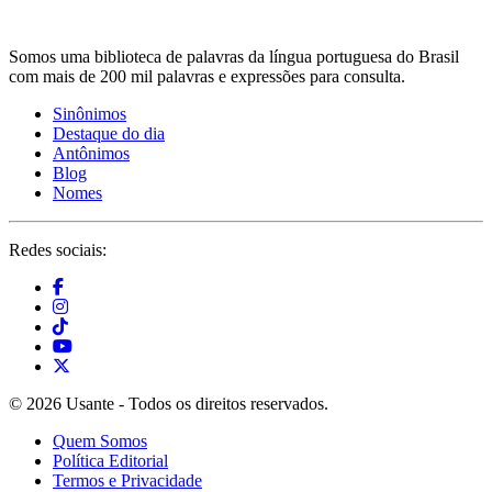
Somos uma biblioteca de palavras da língua portuguesa do Brasil
com mais de 200 mil palavras e expressões para consulta.
Sinônimos
Destaque do dia
Antônimos
Blog
Nomes
Redes sociais:
© 2026 Usante - Todos os direitos reservados.
Quem Somos
Política Editorial
Termos e Privacidade