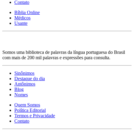
Contato
Bíblia Online
Médicos
Usante
Somos uma biblioteca de palavras da língua portuguesa do Brasil
com mais de 200 mil palavras e expressões para consulta.
Sinônimos
Destaque do dia
Antônimos
Blog
Nomes
Quem Somos
Política Editorial
Termos e Privacidade
Contato