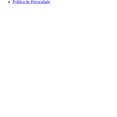
Política de Privacidade