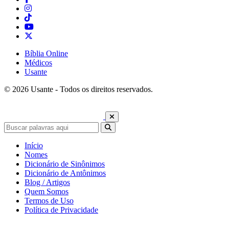
Bíblia Online
Médicos
Usante
© 2026 Usante - Todos os direitos reservados.
Início
Nomes
Dicionário de Sinônimos
Dicionário de Antônimos
Blog / Artigos
Quem Somos
Termos de Uso
Política de Privacidade