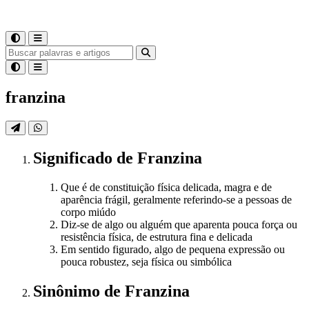
franzina
Significado
de
Franzina
Que é de constituição física delicada, magra e de
aparência frágil, geralmente referindo-se a pessoas de
corpo miúdo
Diz-se de algo ou alguém que aparenta pouca força ou
resistência física, de estrutura fina e delicada
Em sentido figurado, algo de pequena expressão ou
pouca robustez, seja física ou simbólica
Sinônimo
de
Franzina