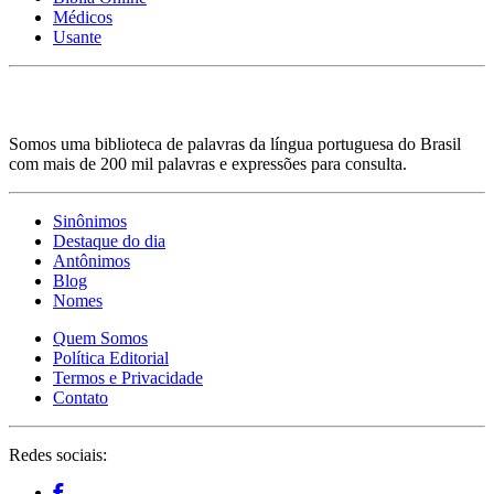
Médicos
Usante
Somos uma biblioteca de palavras da língua portuguesa do Brasil
com mais de 200 mil palavras e expressões para consulta.
Sinônimos
Destaque do dia
Antônimos
Blog
Nomes
Quem Somos
Política Editorial
Termos e Privacidade
Contato
Redes sociais: