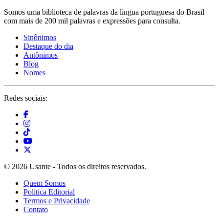
Somos uma biblioteca de palavras da língua portuguesa do Brasil
com mais de 200 mil palavras e expressões para consulta.
Sinônimos
Destaque do dia
Antônimos
Blog
Nomes
Redes sociais:
© 2026 Usante - Todos os direitos reservados.
Quem Somos
Política Editorial
Termos e Privacidade
Contato