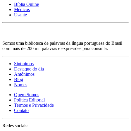
Bíblia Online
Médicos
Usante
Somos uma biblioteca de palavras da língua portuguesa do Brasil
com mais de 200 mil palavras e expressões para consulta.
Sinônimos
Destaque do dia
Antônimos
Blog
Nomes
Quem Somos
Política Editorial
Termos e Privacidade
Contato
Redes sociais: