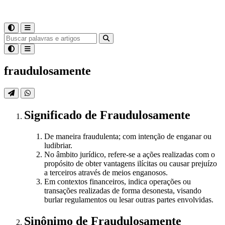
fraudulosamente
Significado
de
Fraudulosamente
De maneira fraudulenta; com intenção de enganar ou
ludibriar.
No âmbito jurídico, refere-se a ações realizadas com o
propósito de obter vantagens ilícitas ou causar prejuízo
a terceiros através de meios enganosos.
Em contextos financeiros, indica operações ou
transações realizadas de forma desonesta, visando
burlar regulamentos ou lesar outras partes envolvidas.
Sinônimo
de
Fraudulosamente