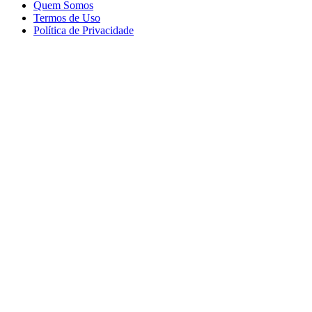
Quem Somos
Termos de Uso
Política de Privacidade