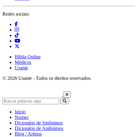
Redes sociais:
Bíblia Online
Médicos
Usante
© 2026 Usante - Todos os direitos reservados.
Início
Nomes
Dicionário de Sinônimos
Dicionário de Antônimos
Blog / Artigos