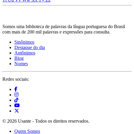
Somos uma biblioteca de palavras da língua portuguesa do Brasil
com mais de 200 mil palavras e expressões para consulta.
Sinônimos
Destaque do dia
Antônimos
Blog
Nomes
Redes sociais:
© 2026 Usante - Todos os direitos reservados.
Quem Somos