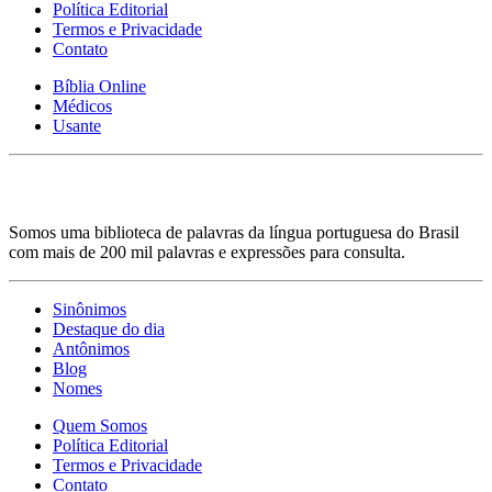
Política Editorial
Termos e Privacidade
Contato
Bíblia Online
Médicos
Usante
Somos uma biblioteca de palavras da língua portuguesa do Brasil
com mais de 200 mil palavras e expressões para consulta.
Sinônimos
Destaque do dia
Antônimos
Blog
Nomes
Quem Somos
Política Editorial
Termos e Privacidade
Contato