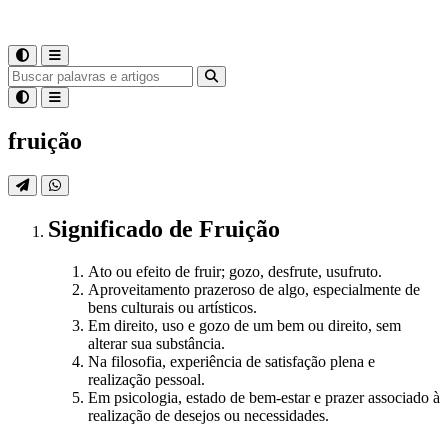
fruição
Significado
de
Fruição
Ato ou efeito de fruir; gozo, desfrute, usufruto.
Aproveitamento prazeroso de algo, especialmente de
bens culturais ou artísticos.
Em direito, uso e gozo de um bem ou direito, sem
alterar sua substância.
Na filosofia, experiência de satisfação plena e
realização pessoal.
Em psicologia, estado de bem-estar e prazer associado à
realização de desejos ou necessidades.