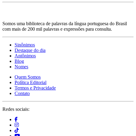
Somos uma biblioteca de palavras da língua portuguesa do Brasil
com mais de 200 mil palavras e expressões para consulta.
Sinônimos
Destaque do dia
Antônimos
Blog
Nomes
Quem Somos
Política Editorial
Termos e Privacidade
Contato
Redes sociais: