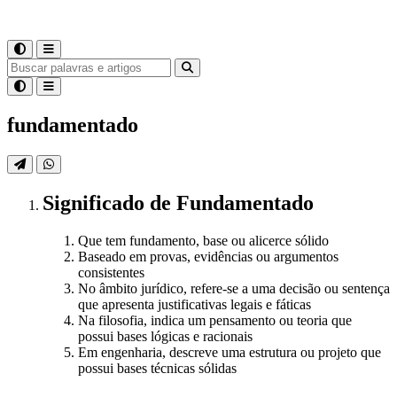
fundamentado
Significado
de
Fundamentado
Que tem fundamento, base ou alicerce sólido
Baseado em provas, evidências ou argumentos
consistentes
No âmbito jurídico, refere-se a uma decisão ou sentença
que apresenta justificativas legais e fáticas
Na filosofia, indica um pensamento ou teoria que
possui bases lógicas e racionais
Em engenharia, descreve uma estrutura ou projeto que
possui bases técnicas sólidas