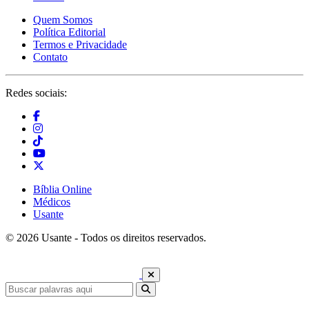
Quem Somos
Política Editorial
Termos e Privacidade
Contato
Redes sociais:
Bíblia Online
Médicos
Usante
© 2026 Usante - Todos os direitos reservados.