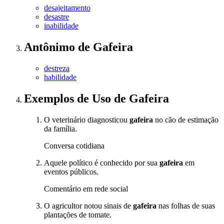
desajeitamento
desastre
inabilidade
Antônimo
de
Gafeira
destreza
habilidade
Exemplos de Uso
de Gafeira
O veterinário diagnosticou
gafeira
no cão de estimação
da família.
Conversa cotidiana
Aquele político é conhecido por sua
gafeira
em
eventos públicos.
Comentário em rede social
O agricultor notou sinais de
gafeira
nas folhas de suas
plantações de tomate.