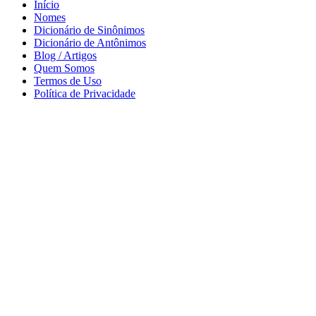
Início
Nomes
Dicionário de Sinônimos
Dicionário de Antônimos
Blog / Artigos
Quem Somos
Termos de Uso
Política de Privacidade