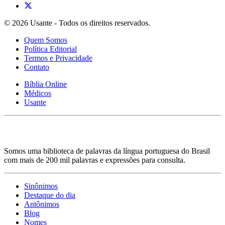
© 2026 Usante - Todos os direitos reservados.
Quem Somos
Política Editorial
Termos e Privacidade
Contato
Bíblia Online
Médicos
Usante
Somos uma biblioteca de palavras da língua portuguesa do Brasil
com mais de 200 mil palavras e expressões para consulta.
Sinônimos
Destaque do dia
Antônimos
Blog
Nomes