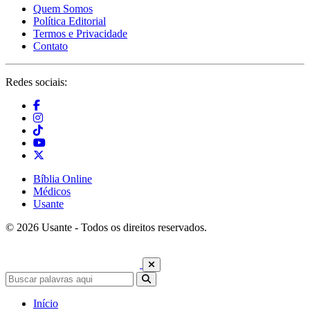
Quem Somos
Política Editorial
Termos e Privacidade
Contato
Redes sociais:
Bíblia Online
Médicos
Usante
© 2026 Usante - Todos os direitos reservados.
Início