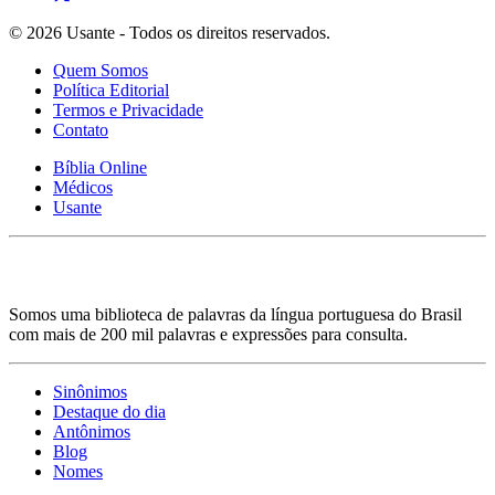
© 2026 Usante - Todos os direitos reservados.
Quem Somos
Política Editorial
Termos e Privacidade
Contato
Bíblia Online
Médicos
Usante
Somos uma biblioteca de palavras da língua portuguesa do Brasil
com mais de 200 mil palavras e expressões para consulta.
Sinônimos
Destaque do dia
Antônimos
Blog
Nomes