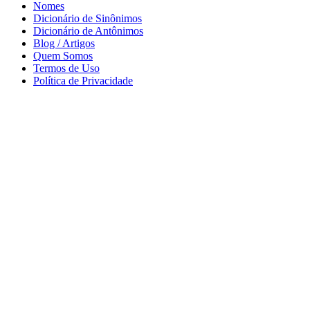
Nomes
Dicionário de Sinônimos
Dicionário de Antônimos
Blog / Artigos
Quem Somos
Termos de Uso
Política de Privacidade