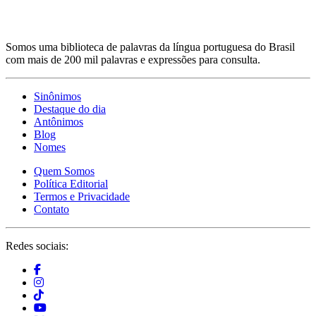
Somos uma biblioteca de palavras da língua portuguesa do Brasil
com mais de 200 mil palavras e expressões para consulta.
Sinônimos
Destaque do dia
Antônimos
Blog
Nomes
Quem Somos
Política Editorial
Termos e Privacidade
Contato
Redes sociais: