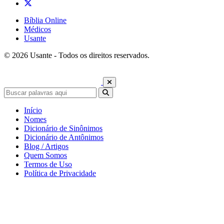
Bíblia Online
Médicos
Usante
© 2026 Usante - Todos os direitos reservados.
Início
Nomes
Dicionário de Sinônimos
Dicionário de Antônimos
Blog / Artigos
Quem Somos
Termos de Uso
Política de Privacidade