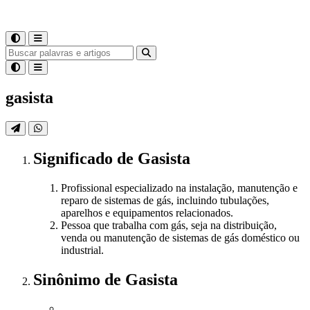
gasista
Significado
de
Gasista
Profissional especializado na instalação, manutenção e
reparo de sistemas de gás, incluindo tubulações,
aparelhos e equipamentos relacionados.
Pessoa que trabalha com gás, seja na distribuição,
venda ou manutenção de sistemas de gás doméstico ou
industrial.
Sinônimo
de
Gasista