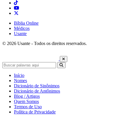
Bíblia Online
Médicos
Usante
© 2026 Usante - Todos os direitos reservados.
Início
Nomes
Dicionário de Sinônimos
Dicionário de Antônimos
Blog / Artigos
Quem Somos
Termos de Uso
Política de Privacidade