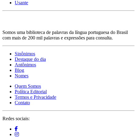
Usante
Somos uma biblioteca de palavras da língua portuguesa do Brasil
com mais de 200 mil palavras e expressões para consulta.
Sinônimos
Destaque do dia
Antônimos
Blog
Nomes
Quem Somos
Política Editorial
Termos e Privacidade
Contato
Redes sociais: