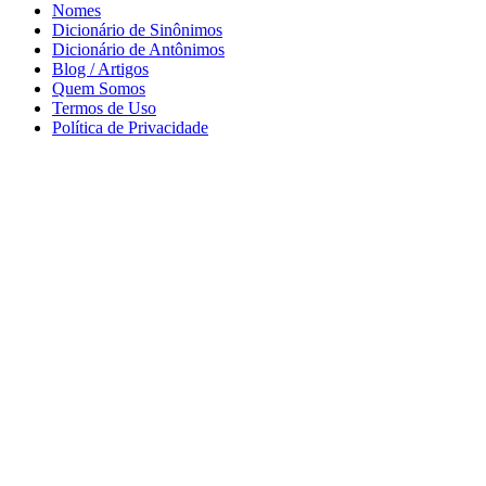
Nomes
Dicionário de Sinônimos
Dicionário de Antônimos
Blog / Artigos
Quem Somos
Termos de Uso
Política de Privacidade