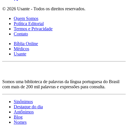
© 2026 Usante - Todos os direitos reservados.
Quem Somos
Política Editorial
Termos e Privacidade
Contato
Bíblia Online
Médicos
Usante
Somos uma biblioteca de palavras da língua portuguesa do Brasil
com mais de 200 mil palavras e expressões para consulta.
Sinônimos
Destaque do dia
Antônimos
Blog
Nomes