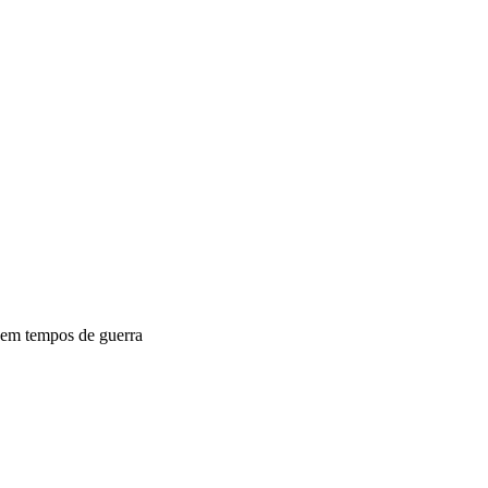
o em tempos de guerra