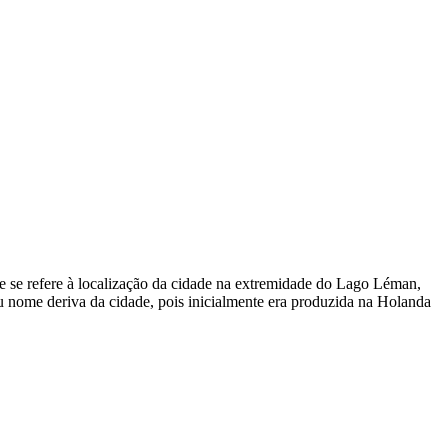
ome se refere à localização da cidade na extremidade do Lago Léman,
eu nome deriva da cidade, pois inicialmente era produzida na Holanda