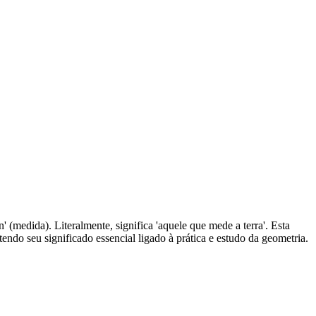
' (medida). Literalmente, significa 'aquele que mede a terra'. Esta
endo seu significado essencial ligado à prática e estudo da geometria.